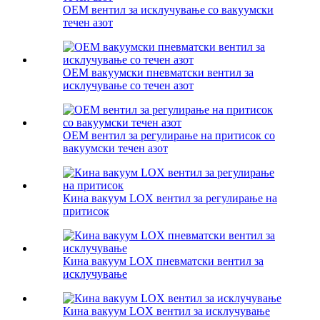
OEM вентил за исклучување со вакуумски
течен азот
OEM вакуумски пневматски вентил за
исклучување со течен азот
OEM вентил за регулирање на притисок со
вакуумски течен азот
Кина вакуум LOX вентил за регулирање на
притисок
Кина вакуум LOX пневматски вентил за
исклучување
Кина вакуум LOX вентил за исклучување