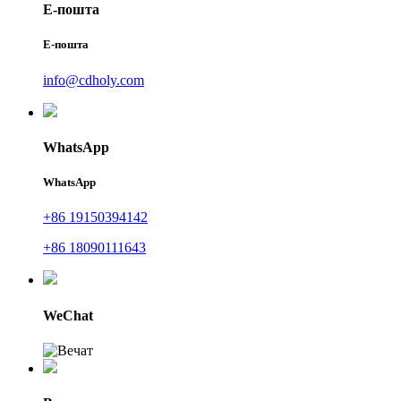
Е-пошта
Е-пошта
info@cdholy.com
WhatsApp
WhatsApp
+86 19150394142
+86 18090111643
WeChat