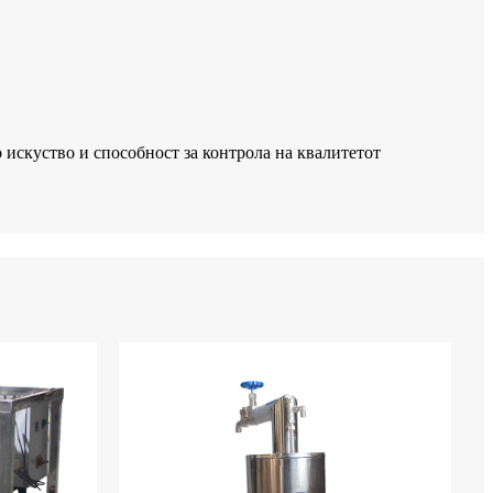
искуство и способност за контрола на квалитетот