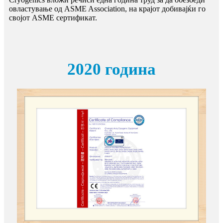
овластување од ASME Association, на крајот добивајќи го
својот ASME сертификат.
2020 година