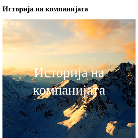
Историја на компанијата
Историја на
компанијата